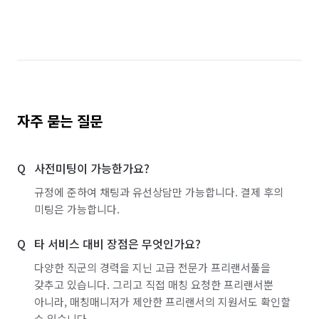
자주 묻는 질문
사전미팅이 가능한가요?
규정에 준하여 채팅과 유선상담만 가능합니다. 결제 후의
미팅은 가능합니다.
타 서비스 대비 장점은 무엇인가요?
다양한 직군의 경력을 지닌 고급 전문가 프리랜서풀을
갖추고 있습니다. 그리고 직접 매칭 요청한 프리랜서뿐
아니라, 매칭매니저가 제안한 프리랜서의 지원서도 확인할
수 있습니다.