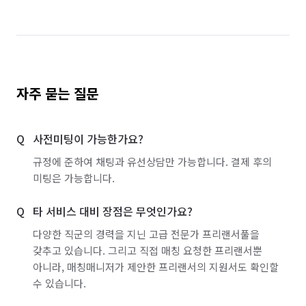
자주 묻는 질문
사전미팅이 가능한가요?
규정에 준하여 채팅과 유선상담만 가능합니다. 결제 후의
미팅은 가능합니다.
타 서비스 대비 장점은 무엇인가요?
다양한 직군의 경력을 지닌 고급 전문가 프리랜서풀을
갖추고 있습니다. 그리고 직접 매칭 요청한 프리랜서뿐
아니라, 매칭매니저가 제안한 프리랜서의 지원서도 확인할
수 있습니다.