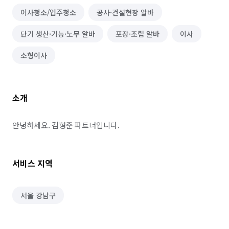
이사청소/입주청소
공사·건설현장 알바
단기 생산·기능·노무 알바
포장·조립 알바
이사
소형이사
소개
안녕하세요. 김형준 파트너입니다.
서비스 지역
서울 강남구