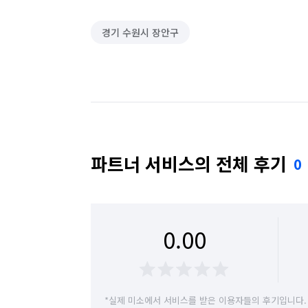
경기 수원시 장안구
파트너 서비스의 전체 후기
0
0.00
*실제 미소에서 서비스를 받은 이용자들의 후기입니다.