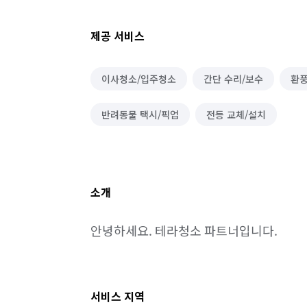
제공 서비스
이사청소/입주청소
간단 수리/보수
환풍
반려동물 택시/픽업
전등 교체/설치
소개
안녕하세요. 테라청소 파트너입니다.
서비스 지역