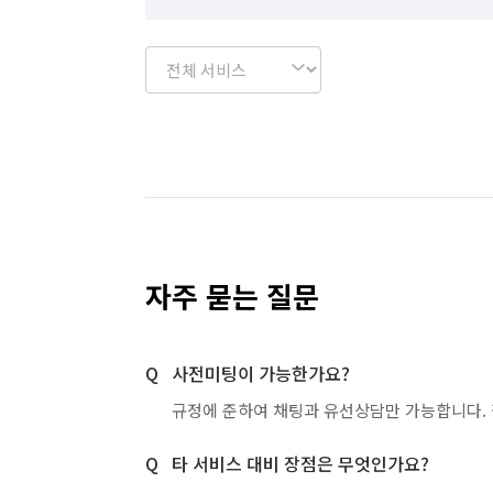
자주 묻는 질문
사전미팅이 가능한가요?
규정에 준하여 채팅과 유선상담만 가능합니다. 
타 서비스 대비 장점은 무엇인가요?