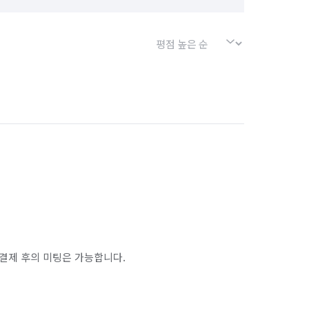
결제 후의 미팅은 가능합니다.