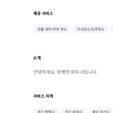
제공 서비스
건물 내부/외부 청소
이사청소/입주청소
소개
안녕하세요. 방병현 파트너입니다.
서비스 지역
경기 평택시
경기 화성시
충남 아산시