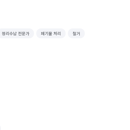
정리수납 전문가
폐기물 처리
철거