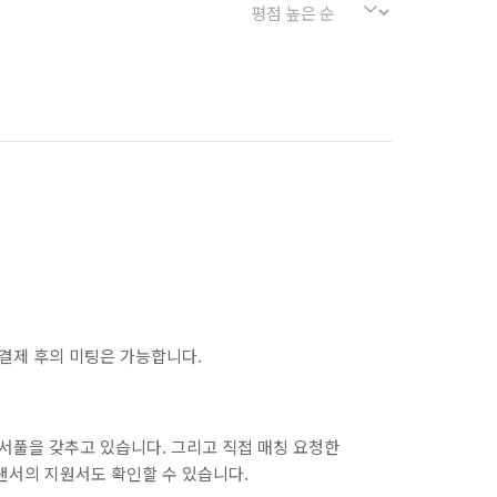
결제 후의 미팅은 가능합니다.
서풀을 갖추고 있습니다. 그리고 직접 매칭 요청한
랜서의 지원서도 확인할 수 있습니다.