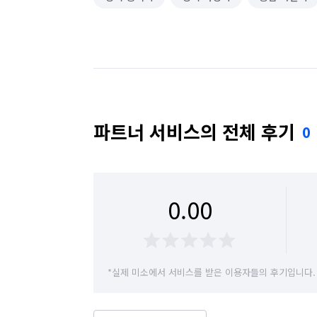
파트너 서비스의 전체 후기
0
0.00
*실제 미소에서 서비스를 받은 이용자들의 후기입니다.