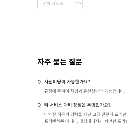
자주 묻는 질문
사전미팅이 가능한가요?
규정에 준하여 채팅과 유선상담만 가능합니다. 
타 서비스 대비 장점은 무엇인가요?
다양한 직군의 경력을 지닌 고급 전문가 프리랜
프리랜서뿐 아니라, 매칭매니저가 제안한 프리