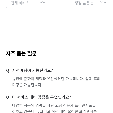
자주 묻는 질문
사전미팅이 가능한가요?
규정에 준하여 채팅과 유선상담만 가능합니다. 결제 후의
미팅은 가능합니다.
타 서비스 대비 장점은 무엇인가요?
다양한 직군의 경력을 지닌 고급 전문가 프리랜서풀을
갖추고 있습니다. 그리고 직접 매칭 요청한 프리랜서뿐