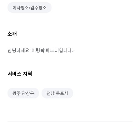
이사청소/입주청소
소개
안녕하세요. 이령탁 파트너입니다.
서비스 지역
광주 광산구
전남 목포시