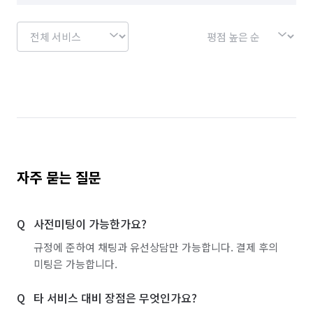
자주 묻는 질문
사전미팅이 가능한가요?
규정에 준하여 채팅과 유선상담만 가능합니다. 결제 후의
미팅은 가능합니다.
타 서비스 대비 장점은 무엇인가요?