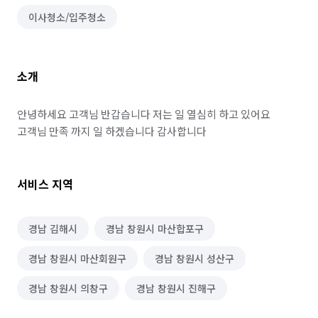
이사청소/입주청소
소개
안녕하세요 고객님 반갑습니다 저는 일 열심히 하고 있어요 
고객님 만족 까지 일 하겠습니다 감사합니다 
서비스 지역
경남 김해시
경남 창원시 마산합포구
경남 창원시 마산회원구
경남 창원시 성산구
경남 창원시 의창구
경남 창원시 진해구