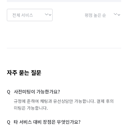
자주 묻는 질문
사전미팅이 가능한가요?
규정에 준하여 채팅과 유선상담만 가능합니다. 결제 후의
미팅은 가능합니다.
타 서비스 대비 장점은 무엇인가요?