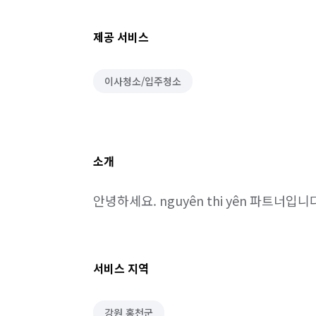
제공 서비스
이사청소/입주청소
소개
안녕하세요. nguyên thi yên 파트너입니
서비스 지역
강원 홍천군