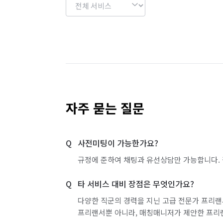
자주 묻는 질문
사전미팅이 가능한가요?
규정에 준하여 채팅과 유선상담만 가능합니다. 
타 서비스 대비 장점은 무엇인가요?
다양한 직군의 경력을 지닌 고급 전문가 프리랜
프리랜서뿐 아니라, 매칭매니저가 제안한 프리