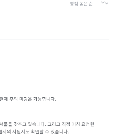
결제 후의 미팅은 가능합니다.
서풀을 갖추고 있습니다. 그리고 직접 매칭 요청한
랜서의 지원서도 확인할 수 있습니다.