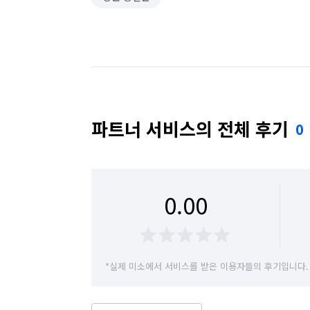
파트너 서비스의 전체 후기
0
0.00
*실제 미소에서 서비스를 받은 이용자들의 후기입니다.