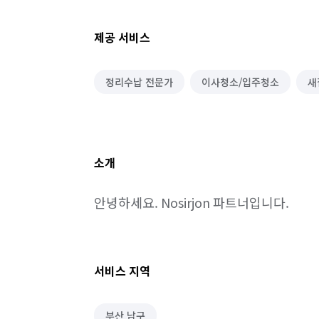
제공 서비스
정리수납 전문가
이사청소/입주청소
새
소개
안녕하세요. Nosirjon 파트너입니다.
서비스 지역
부산 남구