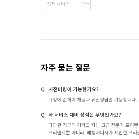
자주 묻는 질문
사전미팅이 가능한가요?
규정에 준하여 채팅과 유선상담만 가능합니다. 
타 서비스 대비 장점은 무엇인가요?
다양한 직군의 경력을 지닌 고급 전문가 프리랜
프리랜서뿐 아니라, 매칭매니저가 제안한 프리