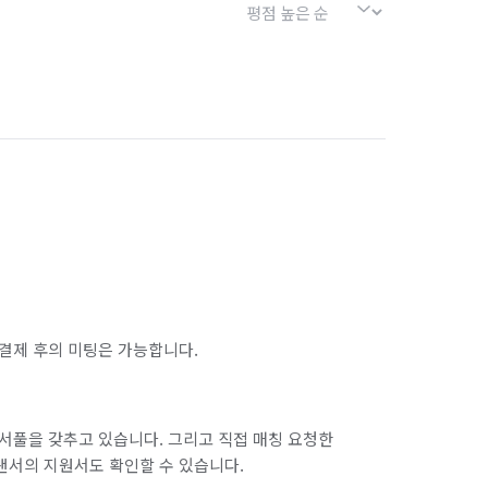
결제 후의 미팅은 가능합니다.
서풀을 갖추고 있습니다. 그리고 직접 매칭 요청한
랜서의 지원서도 확인할 수 있습니다.