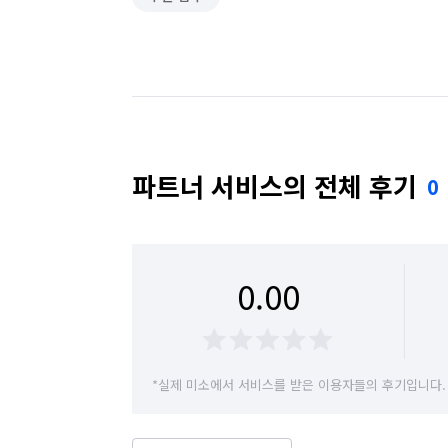
파트너 서비스의 전체 후기
0
0.00
*실제 미소에서 서비스를 받은 이용자들의 후기입니다.