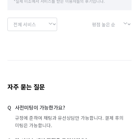
*실제 미소에서 서비스를 받은 이용자들의 후기입니다.
자주 묻는 질문
사전미팅이 가능한가요?
규정에 준하여 채팅과 유선상담만 가능합니다. 결제 후의
미팅은 가능합니다.