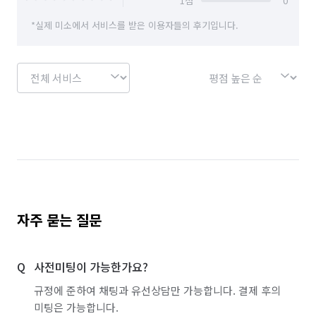
1
점
0
*실제 미소에서 서비스를 받은 이용자들의 후기입니다.
자주 묻는 질문
사전미팅이 가능한가요?
규정에 준하여 채팅과 유선상담만 가능합니다. 결제 후의
미팅은 가능합니다.