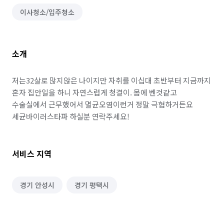
이사청소/입주청소
소개
저는32살로 많지않은 나이지만 자취를 이십대 초반부터 지금까지 
혼자 집안일을 하니 자연스럽게 청결이. 몸에 벤것같고 
수술실에서 근무했어서 멸균오염이런거 정말 극혐하거든요 
세균바이러스타파 하실분 연락주세요!
서비스 지역
경기 안성시
경기 평택시