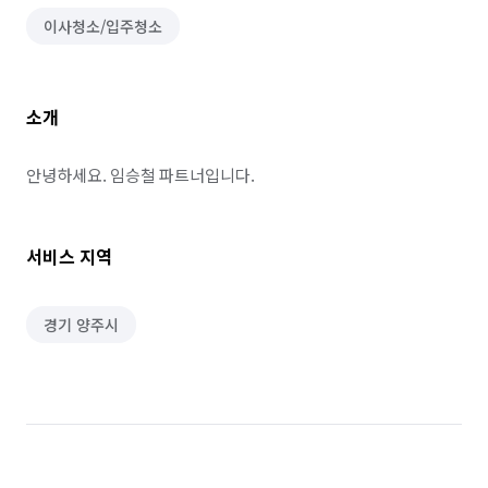
이사청소/입주청소
소개
안녕하세요. 임승철 파트너입니다.
서비스 지역
경기 양주시