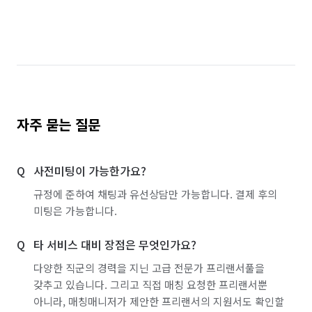
자주 묻는 질문
사전미팅이 가능한가요?
규정에 준하여 채팅과 유선상담만 가능합니다. 결제 후의
미팅은 가능합니다.
타 서비스 대비 장점은 무엇인가요?
다양한 직군의 경력을 지닌 고급 전문가 프리랜서풀을
갖추고 있습니다. 그리고 직접 매칭 요청한 프리랜서뿐
아니라, 매칭매니저가 제안한 프리랜서의 지원서도 확인할