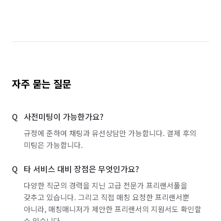
자주 묻는 질문
사전미팅이 가능한가요?
규정에 준하여 채팅과 유선상담만 가능합니다. 결제 후의
미팅은 가능합니다.
타 서비스 대비 장점은 무엇인가요?
다양한 직군의 경력을 지닌 고급 전문가 프리랜서풀을
갖추고 있습니다. 그리고 직접 매칭 요청한 프리랜서뿐
아니라, 매칭매니저가 제안한 프리랜서의 지원서도 확인할
수 있습니다.