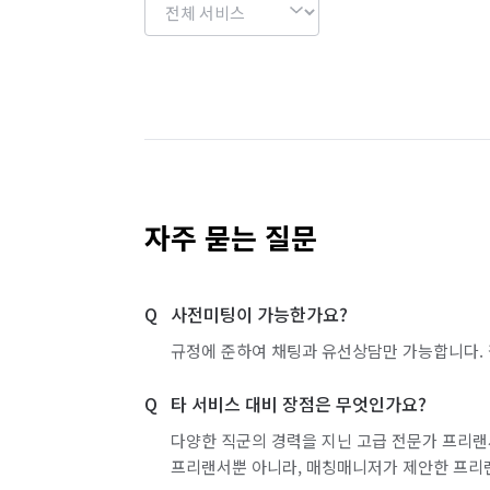
자주 묻는 질문
사전미팅이 가능한가요?
규정에 준하여 채팅과 유선상담만 가능합니다. 
타 서비스 대비 장점은 무엇인가요?
다양한 직군의 경력을 지닌 고급 전문가 프리랜
프리랜서뿐 아니라, 매칭매니저가 제안한 프리