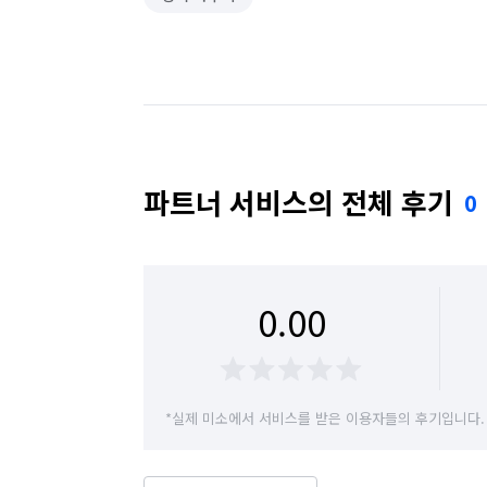
파트너 서비스의 전체 후기
0
0.00
*실제 미소에서 서비스를 받은 이용자들의 후기입니다.