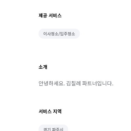
제공 서비스
이사청소/입주청소
소개
안녕하세요. 김칠례 파트너입니다.
서비스 지역
경기 파주시