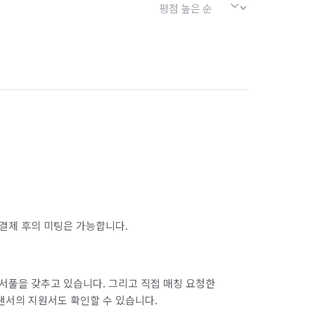
결제 후의 미팅은 가능합니다.
서풀을 갖추고 있습니다. 그리고 직접 매칭 요청한
랜서의 지원서도 확인할 수 있습니다.