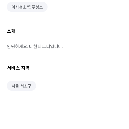
이사청소/입주청소
소개
안녕하세요. 나현 파트너입니다.
서비스 지역
서울 서초구