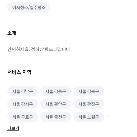
이사청소/입주청소
소개
안녕하세요. 정하상 파트너입니다.
서비스 지역
서울 강남구
서울 강동구
서울 강북구
서울 강서구
서울 관악구
서울 광진구
서울 구로구
서울 금천구
서울 노원구
더보기
서울 도봉구
서울 동대문구
서울 동작구