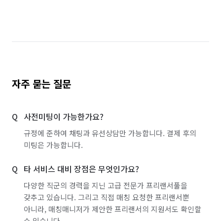
자주 묻는 질문
사전미팅이 가능한가요?
규정에 준하여 채팅과 유선상담만 가능합니다. 결제 후의
미팅은 가능합니다.
타 서비스 대비 장점은 무엇인가요?
다양한 직군의 경력을 지닌 고급 전문가 프리랜서풀을
갖추고 있습니다. 그리고 직접 매칭 요청한 프리랜서뿐
아니라, 매칭매니저가 제안한 프리랜서의 지원서도 확인할
수 있습니다.