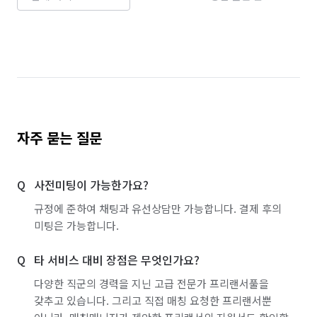
자주 묻는 질문
사전미팅이 가능한가요?
규정에 준하여 채팅과 유선상담만 가능합니다. 결제 후의
미팅은 가능합니다.
타 서비스 대비 장점은 무엇인가요?
다양한 직군의 경력을 지닌 고급 전문가 프리랜서풀을
갖추고 있습니다. 그리고 직접 매칭 요청한 프리랜서뿐