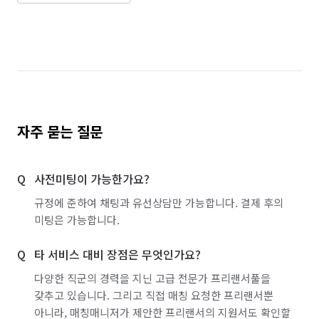
자주 묻는 질문
사전미팅이 가능한가요?
규정에 준하여 채팅과 유선상담만 가능합니다. 결제 후의
미팅은 가능합니다.
타 서비스 대비 장점은 무엇인가요?
다양한 직군의 경력을 지닌 고급 전문가 프리랜서풀을
갖추고 있습니다. 그리고 직접 매칭 요청한 프리랜서뿐
아니라, 매칭매니저가 제안한 프리랜서의 지원서도 확인할