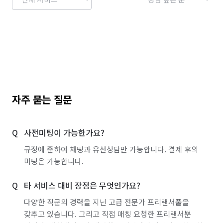
자주 묻는 질문
사전미팅이 가능한가요?
규정에 준하여 채팅과 유선상담만 가능합니다. 결제 후의
미팅은 가능합니다.
타 서비스 대비 장점은 무엇인가요?
다양한 직군의 경력을 지닌 고급 전문가 프리랜서풀을
갖추고 있습니다. 그리고 직접 매칭 요청한 프리랜서뿐