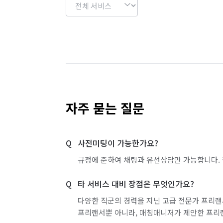
자주 묻는 질문
사전미팅이 가능한가요?
규정에 준하여 채팅과 유선상담만 가능합니다. 
타 서비스 대비 장점은 무엇인가요?
다양한 직군의 경력을 지닌 고급 전문가 프리랜
프리랜서뿐 아니라, 매칭매니저가 제안한 프리