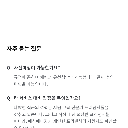
자주 묻는 질문
사전미팅이 가능한가요?
규정에 준하여 채팅과 유선상담만 가능합니다. 결제 후의
미팅은 가능합니다.
타 서비스 대비 장점은 무엇인가요?
다양한 직군의 경력을 지닌 고급 전문가 프리랜서풀을
갖추고 있습니다. 그리고 직접 매칭 요청한 프리랜서뿐
아니라, 매칭매니저가 제안한 프리랜서의 지원서도 확인할
수 있습니다.