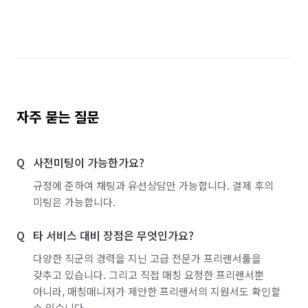
자주 묻는 질문
사전미팅이 가능한가요?
규정에 준하여 채팅과 유선상담만 가능합니다. 결제 후의
미팅은 가능합니다.
타 서비스 대비 장점은 무엇인가요?
다양한 직군의 경력을 지닌 고급 전문가 프리랜서풀을
갖추고 있습니다. 그리고 직접 매칭 요청한 프리랜서뿐
아니라, 매칭매니저가 제안한 프리랜서의 지원서도 확인할
수 있습니다.