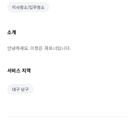
이사청소/입주청소
소개
안녕하세요. 이정은  파트너입니다.
서비스 지역
대구 남구