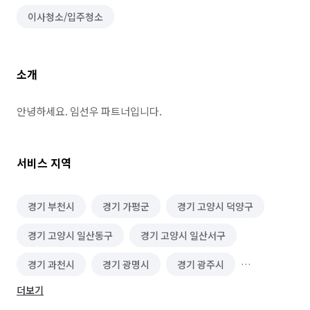
이사청소/입주청소
소개
안녕하세요. 임선우 파트너입니다.
서비스 지역
경기 부천시
경기 가평군
경기 고양시 덕양구
경기 고양시 일산동구
경기 고양시 일산서구
경기 과천시
경기 광명시
경기 광주시
더보기
경기 구리시
경기 군포시
경기 김포시