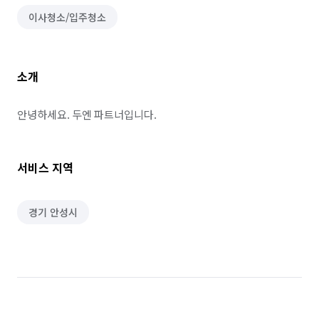
이사청소/입주청소
소개
안녕하세요. 두엔 파트너입니다.
서비스 지역
경기 안성시