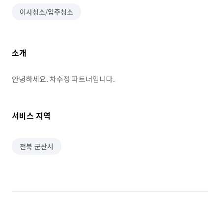
이사청소/입주청소
소개
안녕하세요. 차수정 파트너입니다.
서비스 지역
전북 군산시