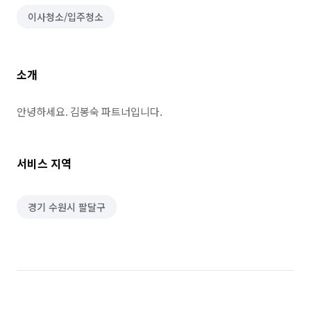
이사청소/입주청소
소개
안녕하세요. 김봉숙 파트너입니다.
서비스 지역
경기 수원시 팔달구