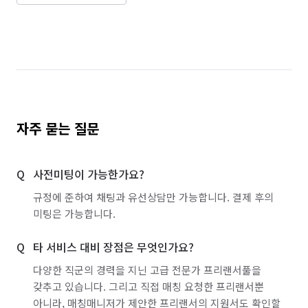
자주 묻는 질문
사전미팅이 가능한가요?
규정에 준하여 채팅과 유선상담만 가능합니다. 결제 후의
미팅은 가능합니다.
타 서비스 대비 장점은 무엇인가요?
다양한 직군의 경력을 지닌 고급 전문가 프리랜서풀을
갖추고 있습니다. 그리고 직접 매칭 요청한 프리랜서뿐
아니라, 매칭매니저가 제안한 프리랜서의 지원서도 확인할