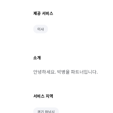
제공 서비스
이사
소개
안녕하세요. 박병율 파트너입니다.
서비스 지역
경기 하남시