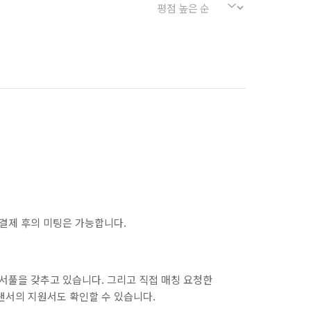
결제 후의 미팅은 가능합니다.
서풀을 갖추고 있습니다. 그리고 직접 매칭 요청한
랜서의 지원서도 확인할 수 있습니다.