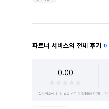
파트너 서비스의 전체 후기
0
0.00
*실제 미소에서 서비스를 받은 이용자들의 후기입니다.