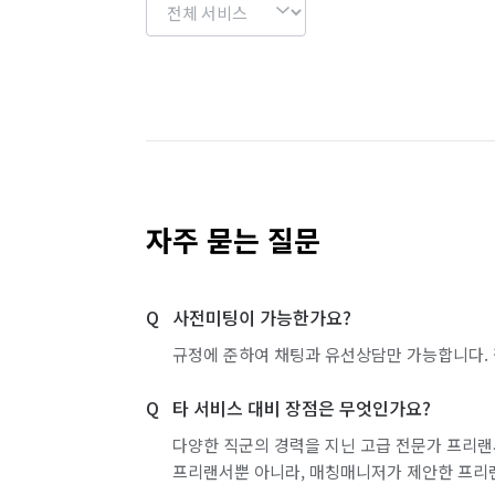
자주 묻는 질문
사전미팅이 가능한가요?
규정에 준하여 채팅과 유선상담만 가능합니다. 
타 서비스 대비 장점은 무엇인가요?
다양한 직군의 경력을 지닌 고급 전문가 프리랜
프리랜서뿐 아니라, 매칭매니저가 제안한 프리