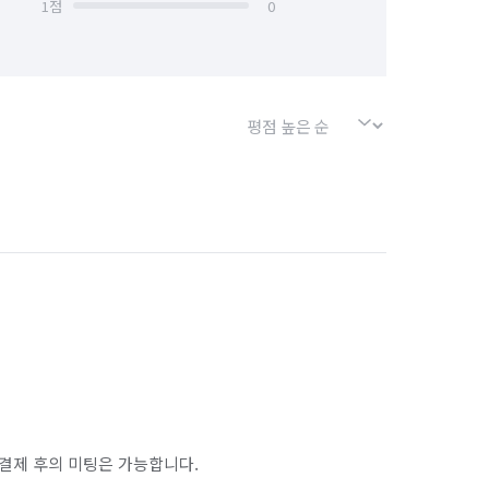
1
점
0
결제 후의 미팅은 가능합니다.