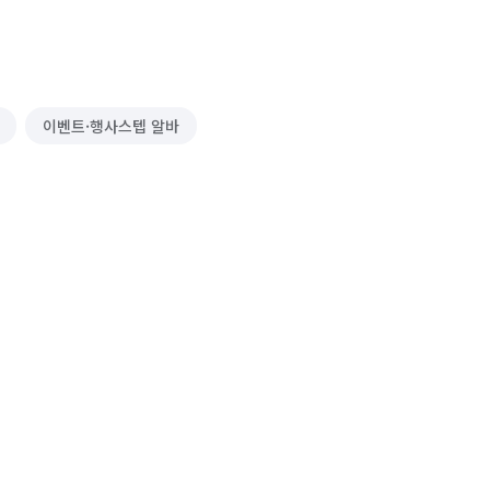
이벤트·행사스텝 알바