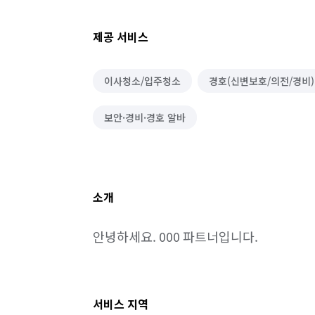
제공 서비스
이사청소/입주청소
경호(신변보호/의전/경비)
보안·경비·경호 알바
소개
안녕하세요. 000 파트너입니다.
서비스 지역