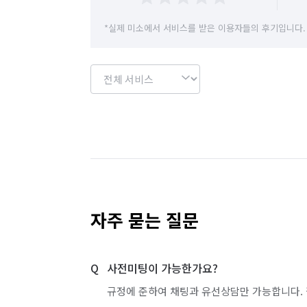
*실제 미소에서 서비스를 받은 이용자들의 후기입니다.
자주 묻는 질문
사전미팅이 가능한가요?
규정에 준하여 채팅과 유선상담만 가능합니다. 