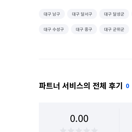
대구 남구
대구 달서구
대구 달성군
대구 수성구
대구 중구
대구 군위군
파트너 서비스의 전체 후기
0
0.00