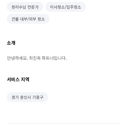
정리수납 전문가
이사청소/입주청소
건물 내부/외부 청소
소개
안녕하세요. 최진옥 파트너입니다.
서비스 지역
경기 용인시 기흥구