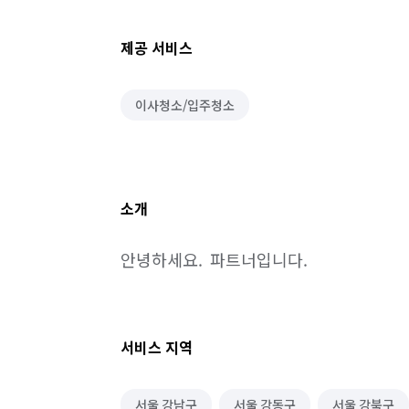
제공 서비스
이사청소/입주청소
소개
안녕하세요.  파트너입니다.
서비스 지역
서울 강남구
서울 강동구
서울 강북구