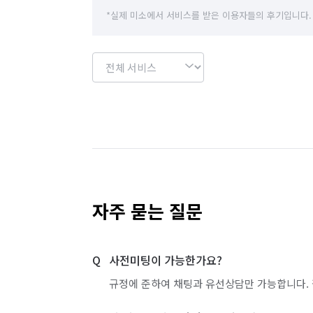
*실제 미소에서 서비스를 받은 이용자들의 후기입니다.
자주 묻는 질문
사전미팅이 가능한가요?
규정에 준하여 채팅과 유선상담만 가능합니다. 