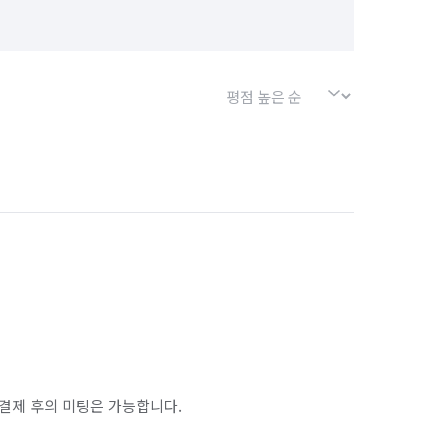
결제 후의 미팅은 가능합니다.