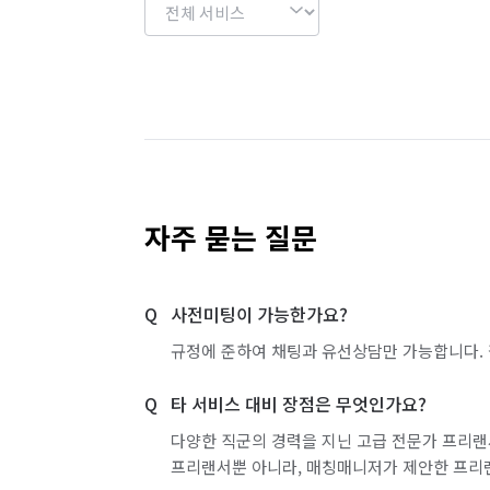
자주 묻는 질문
사전미팅이 가능한가요?
규정에 준하여 채팅과 유선상담만 가능합니다. 
타 서비스 대비 장점은 무엇인가요?
다양한 직군의 경력을 지닌 고급 전문가 프리랜
프리랜서뿐 아니라, 매칭매니저가 제안한 프리