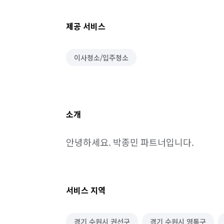
제공 서비스
이사청소/입주청소
소개
안녕하세요. 박종민 파트너입니다.
서비스 지역
경기 수원시 권선구
경기 수원시 영통구