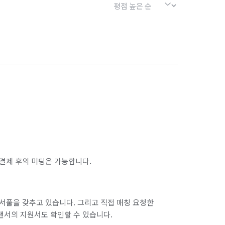
결제 후의 미팅은 가능합니다.
서풀을 갖추고 있습니다. 그리고 직접 매칭 요청한
랜서의 지원서도 확인할 수 있습니다.