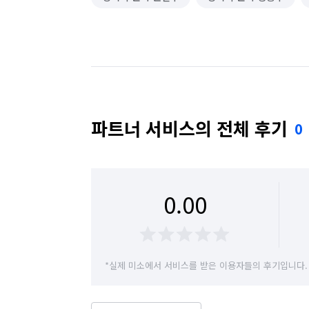
파트너 서비스의 전체 후기
0
0.00
*실제 미소에서 서비스를 받은 이용자들의 후기입니다.