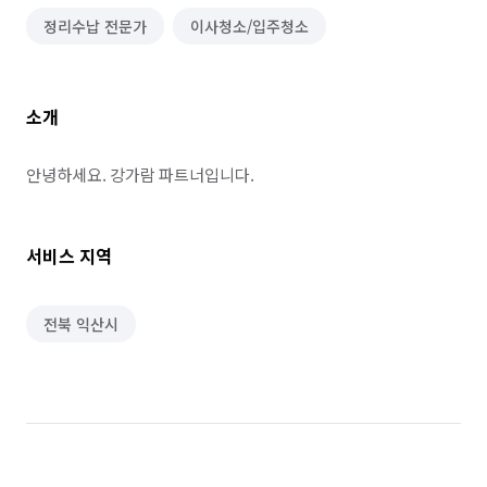
정리수납 전문가
이사청소/입주청소
소개
안녕하세요. 강가람 파트너입니다.
서비스 지역
전북 익산시