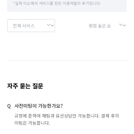
*실제 미소에서 서비스를 받은 이용자들의 후기입니다.
자주 묻는 질문
사전미팅이 가능한가요?
규정에 준하여 채팅과 유선상담만 가능합니다. 결제 후의
미팅은 가능합니다.