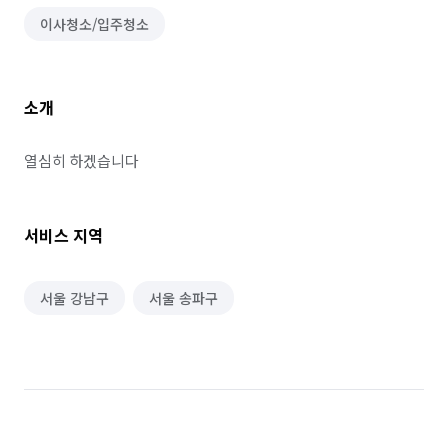
이사청소/입주청소
소개
열심히 하겠습니다 
서비스 지역
서울 강남구
서울 송파구