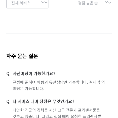
소형이사
자주 묻는 질문
사전미팅이 가능한가요?
규정에 준하여 채팅과 유선상담만 가능합니다. 결제 후의
미팅은 가능합니다.
타 서비스 대비 장점은 무엇인가요?
다양한 직군의 경력을 지닌 고급 전문가 프리랜서풀을
갖추고 있습니다. 그리고 직접 매칭 요청한 프리랜서뿐