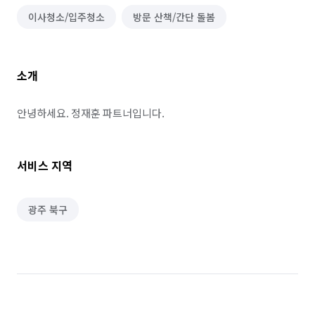
이사청소/입주청소
방문 산책/간단 돌봄
소개
안녕하세요. 정재훈 파트너입니다.
서비스 지역
광주 북구