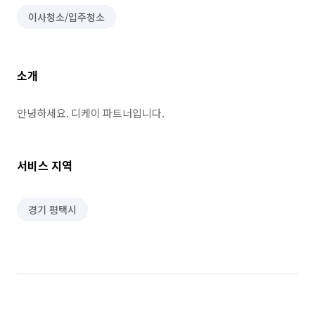
이사청소/입주청소
소개
안녕하세요. 디케이 파트너입니다.
서비스 지역
경기 평택시