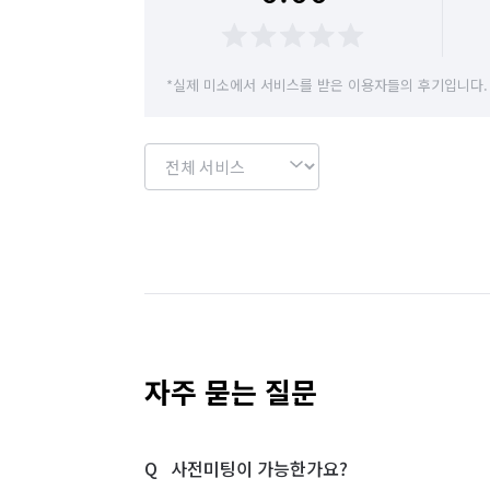
*실제 미소에서 서비스를 받은 이용자들의 후기입니다.
자주 묻는 질문
사전미팅이 가능한가요?