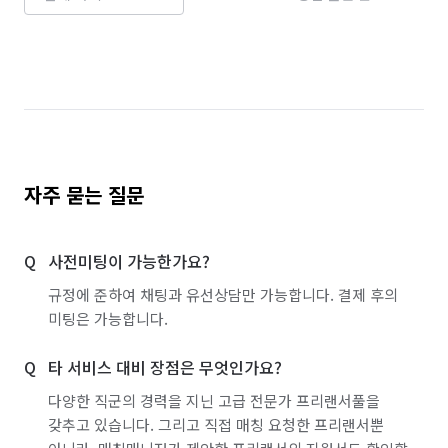
자주 묻는 질문
사전미팅이 가능한가요?
규정에 준하여 채팅과 유선상담만 가능합니다. 결제 후의
미팅은 가능합니다.
타 서비스 대비 장점은 무엇인가요?
다양한 직군의 경력을 지닌 고급 전문가 프리랜서풀을
갖추고 있습니다. 그리고 직접 매칭 요청한 프리랜서뿐