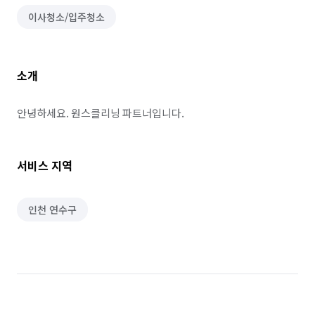
이사청소/입주청소
소개
안녕하세요. 원스클리닝 파트너입니다.
서비스 지역
인천 연수구