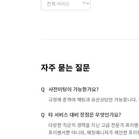
자주 묻는 질문
사전미팅이 가능한가요?
규정에 준하여 채팅과 유선상담만 가능합니다. 
타 서비스 대비 장점은 무엇인가요?
다양한 직군의 경력을 지닌 고급 전문가 프리랜
프리랜서뿐 아니라, 매칭매니저가 제안한 프리