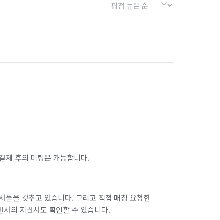
결제 후의 미팅은 가능합니다.
서풀을 갖추고 있습니다. 그리고 직접 매칭 요청한
랜서의 지원서도 확인할 수 있습니다.