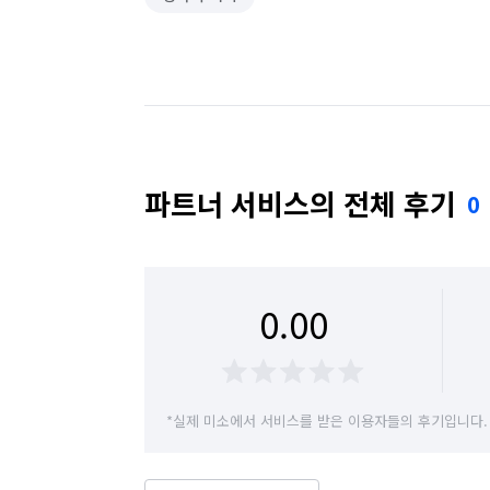
파트너 서비스의 전체 후기
0
0.00
*실제 미소에서 서비스를 받은 이용자들의 후기입니다.