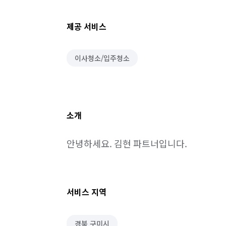
제공 서비스
이사청소/입주청소
소개
안녕하세요. 김현 파트너입니다.
서비스 지역
경북 구미시