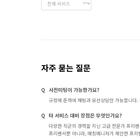
자주 묻는 질문
사전미팅이 가능한가요?
규정에 준하여 채팅과 유선상담만 가능합니다. 
타 서비스 대비 장점은 무엇인가요?
다양한 직군의 경력을 지닌 고급 전문가 프리랜
프리랜서뿐 아니라, 매칭매니저가 제안한 프리