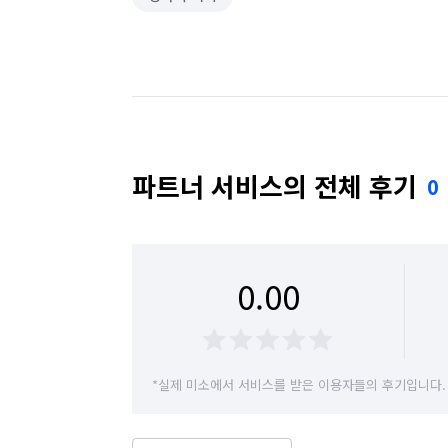
파트너 서비스의 전체 후기
0
0.00
*실제 미소에서 서비스를 받은 이용자들의 후기입니다.