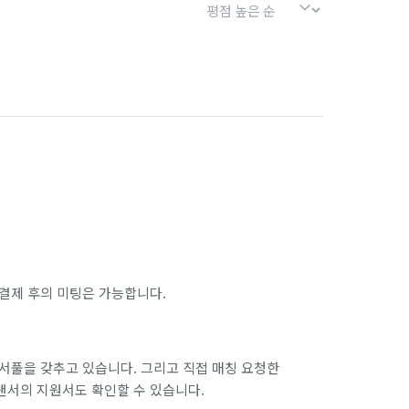
결제 후의 미팅은 가능합니다.
서풀을 갖추고 있습니다. 그리고 직접 매칭 요청한
랜서의 지원서도 확인할 수 있습니다.