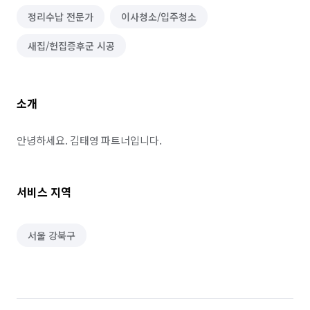
정리수납 전문가
이사청소/입주청소
새집/헌집증후군 시공
소개
안녕하세요. 김태영 파트너입니다.
서비스 지역
서울 강북구