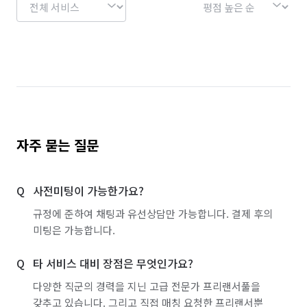
자주 묻는 질문
사전미팅이 가능한가요?
규정에 준하여 채팅과 유선상담만 가능합니다. 결제 후의
미팅은 가능합니다.
타 서비스 대비 장점은 무엇인가요?
다양한 직군의 경력을 지닌 고급 전문가 프리랜서풀을
갖추고 있습니다. 그리고 직접 매칭 요청한 프리랜서뿐